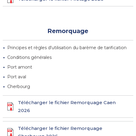
Remorquage
Principes et règles d'utilisation du barème de tarification
Conditions générales
Port amont
Port aval
Cherbourg
Télécharger le fichier Remorquage Caen
2026
Télécharger le fichier Remorquage