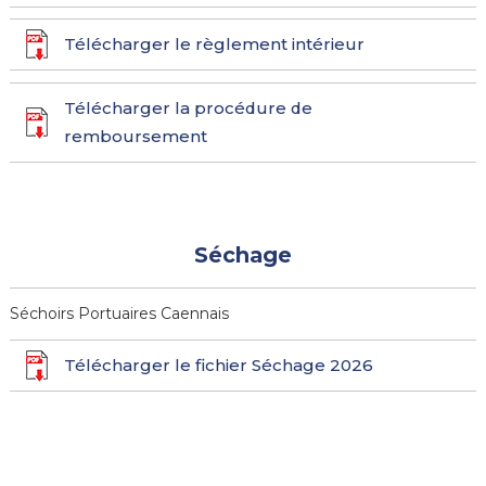
Télécharger le règlement intérieur
Télécharger la procédure de
remboursement
Séchage
Séchoirs Portuaires Caennais
Télécharger le fichier Séchage 2026