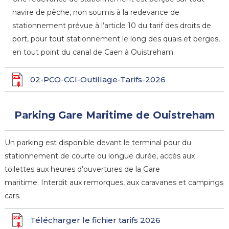
navire de pêche, non soumis à la redevance de
stationnement prévue à l’article 10 du tarif des droits de
port, pour tout stationnement le long des quais et berges,
en tout point du canal de Caen à Ouistreham.
02-PCO-CCI-Outillage-Tarifs-2026
Parking Gare Maritime de Ouistreham
Un parking est disponible devant le terminal pour du
stationnement de courte ou longue durée, accès aux
toilettes aux heures d’ouvertures de la Gare
maritime. Interdit aux remorques, aux caravanes et campings
cars.
Télécharger le fichier tarifs 2026