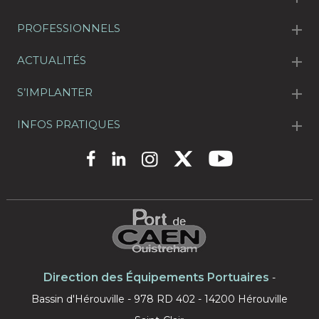
PROFESSIONNELS
ACTUALITÉS
S’IMPLANTER
INFOS PRATIQUES
Direction des Équipements Portuaires
-
Bassin d'Hérouville - 978 RD 402 - 14200 Hérouville