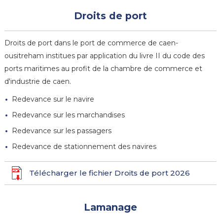
Droits de port
Droits de port dans le port de commerce de caen-
ousitreham institues par application du livre II du code des
ports maritimes au profit de la chambre de commerce et
d'industrie de caen.
Redevance sur le navire
Redevance sur les marchandises
Redevance sur les passagers
Redevance de stationnement des navires
Télécharger le fichier Droits de port 2026
Lamanage