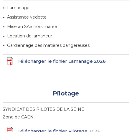
Lamanage
Assistance vedette
Mise au SAS hors marée
Location de lamaneur
Gardiennage des matières dangereuses
Télécharger le fichier Lamanage 2026
Pilotage
SYNDICAT DES PILOTES DE LA SEINE
Zone de CAEN
Télécharger le fichier Pilotage 2026