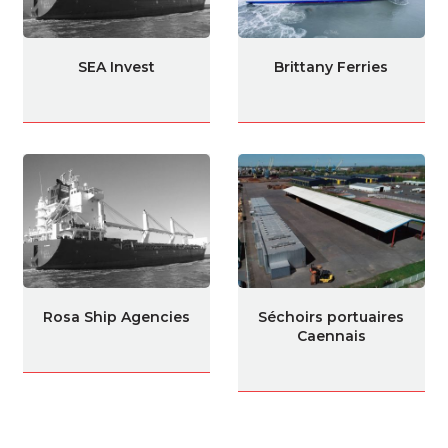
SEA Invest
Brittany Ferries
Rosa Ship Agencies
Séchoirs portuaires
Caennais