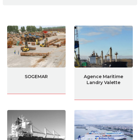
SOGEMAR
Agence Maritime
Landry Valette