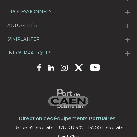
PROFESSIONNELS
ACTUALITÉS
S’IMPLANTER
INFOS PRATIQUES
Direction des Équipements Portuaires
-
Bassin d'Hérouville - 978 RD 402 - 14200 Hérouville
Saint-Clair