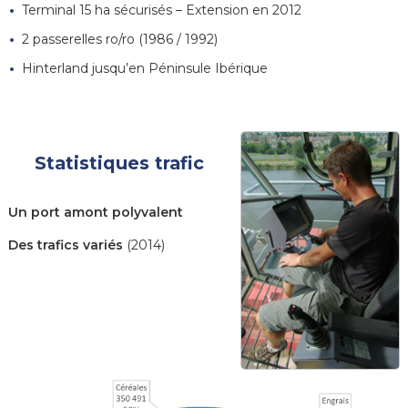
Terminal 15 ha sécurisés – Extension en 2012
2 passerelles ro/ro (1986 / 1992)
Hinterland jusqu’en Péninsule Ibérique
Statistiques trafic
Un port amont polyvalent
Des trafics variés
(2014)