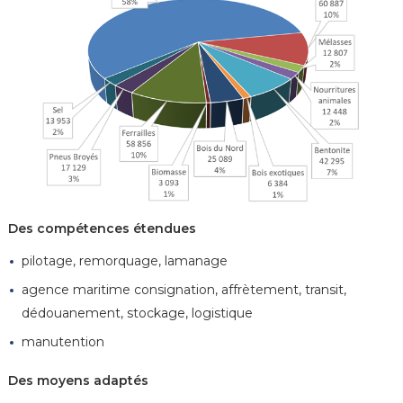
Des compétences étendues
pilotage, remorquage, lamanage
agence maritime consignation, affrètement, transit,
dédouanement, stockage, logistique
manutention
Des moyens adaptés