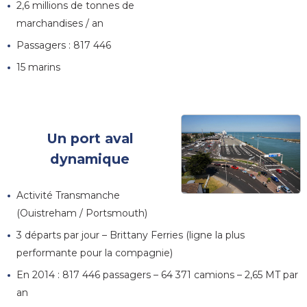
2,6 millions de tonnes de
marchandises / an
Passagers :
817 446
15 marins
Un port aval
dynamique
Activité Transmanche
(Ouistreham / Portsmouth)
3 départs par jour – Brittany Ferries (ligne la plus
performante pour la compagnie)
En 2014 : 817 446 passagers – 64 371 camions – 2,65 MT par
an