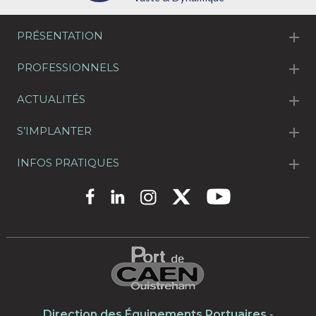
PRÉSENTATION
PROFESSIONNELS
ACTUALITÉS
S’IMPLANTER
INFOS PRATIQUES
Direction des Équipements Portuaires
-