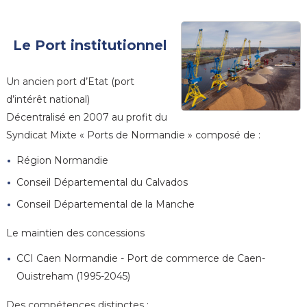
Le Port institutionnel
Un ancien port d’Etat (port
d’intérêt national)
Décentralisé en 2007 au profit du
Syndicat Mixte « Ports de Normandie » composé de :
Région Normandie
Conseil Départemental du Calvados
Conseil Départemental de la Manche
Le maintien des concessions
CCI Caen Normandie
- Port de commerce de Caen-
Ouistreham (1995-2045)
Des compétences distinctes :