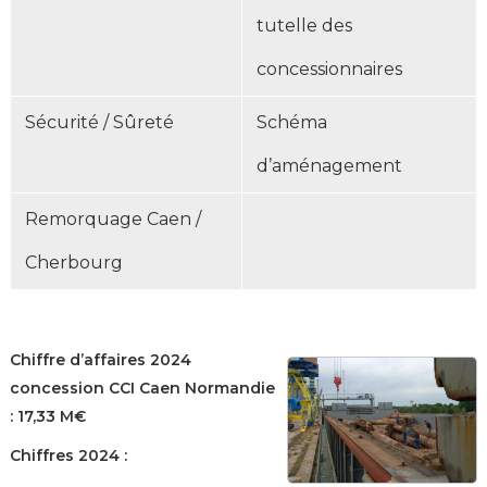
tutelle des
concessionnaires
Sécurité / Sûreté
Schéma
d’aménagement
Remorquage Caen /
Cherbourg
Chiffre d’affaires 2024
concession CCI Caen Normandie
: 17,33 M€
Chiffres 2024 :