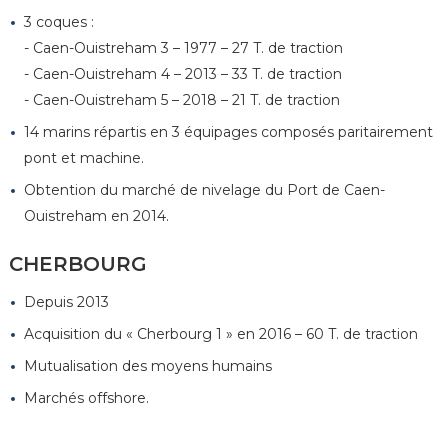
3 coques :
- Caen-Ouistreham 3 – 1977 – 27 T. de traction
- Caen-Ouistreham 4 – 2013 – 33 T. de traction
- Caen-Ouistreham 5 – 2018 – 21 T. de traction
14 marins répartis en 3 équipages composés paritairement
pont et machine.
Obtention du marché de nivelage du Port de Caen-
Ouistreham en 2014.
CHERBOURG
Depuis 2013
Acquisition du « Cherbourg 1 » en 2016 – 60 T. de traction
Mutualisation des moyens humains
Marchés offshore.