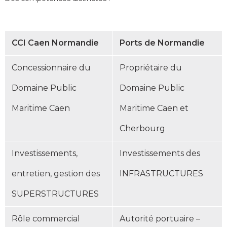
CCI Caen Normandie
Ports de Normandie
Concessionnaire du
Propriétaire du
Domaine Public
Domaine Public
Maritime Caen
Maritime Caen et
Cherbourg
Investissements,
Investissements des
entretien, gestion des
INFRASTRUCTURES
SUPERSTRUCTURES
Rôle commercial
Autorité portuaire –