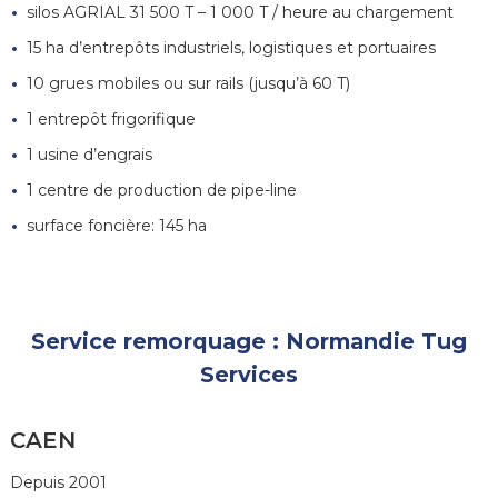
silos AGRIAL 31 500 T – 1 000 T / heure au chargement
15 ha d’entrepôts industriels, logistiques et portuaires
10 grues mobiles ou sur rails (jusqu’à 60 T)
1 entrepôt frigorifique
1 usine d’engrais
1 centre de production de pipe-line
surface foncière: 145 ha
Service remorquage : Normandie Tug
Services
CAEN
Depuis 2001