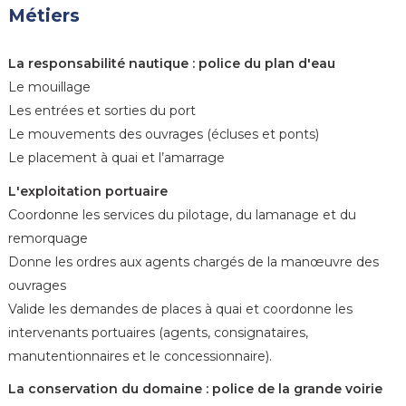
Métiers
La responsabilité nautique : police du plan d'eau
Le mouillage
Les entrées et sorties du port
Le mouvements des ouvrages (écluses et ponts)
Le placement à quai et l’amarrage
L'exploitation portuaire
Coordonne les services du pilotage, du lamanage et du
remorquage
Donne les ordres aux agents chargés de la manœuvre des
ouvrages
Valide les demandes de places à quai et coordonne les
intervenants portuaires (agents, consignataires,
manutentionnaires et le concessionnaire).
La conservation du domaine : police de la grande voirie