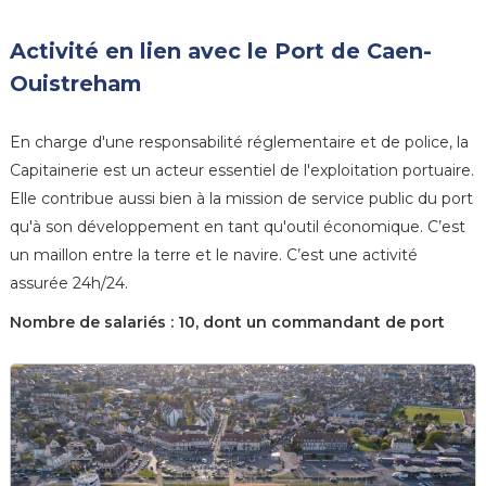
Activité en lien avec le Port de Caen-
Ouistreham
En charge d'une responsabilité réglementaire et de police, la
Capitainerie est un acteur essentiel de l'exploitation portuaire.
Elle contribue aussi bien à la mission de service public du port
qu'à son développement en tant qu'outil économique. C’est
un maillon entre la terre et le navire. C’est une activité
assurée 24h/24.
Nombre de salariés : 10, dont un commandant de port