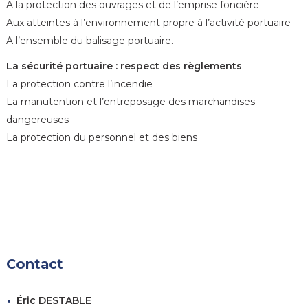
A la protection des ouvrages et de l’emprise foncière
Aux atteintes à l’environnement propre à l’activité portuaire
A l’ensemble du balisage portuaire.
La sécurité portuaire : respect des règlements
La protection contre l’incendie
La manutention et l’entreposage des marchandises
dangereuses
La protection du personnel et des biens
Contact
Éric DESTABLE