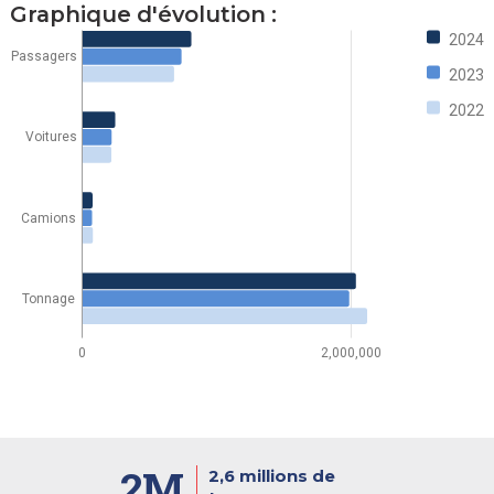
Graphique d'évolution :
2024
Passagers
2023
2022
Voitures
Camions
Tonnage
0
2,000,000
2M
2,6 millions de