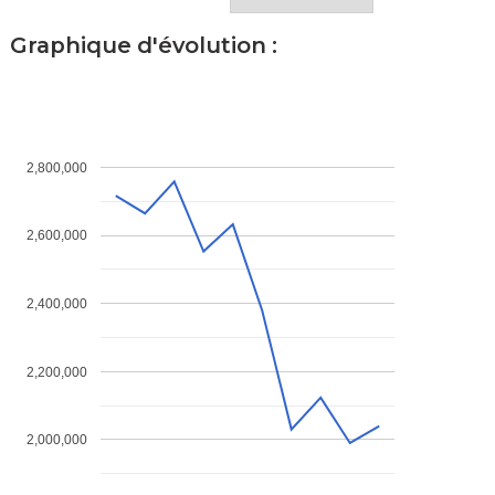
Graphique d'évolution :
2,800,000
2,600,000
2,400,000
2,200,000
2,000,000