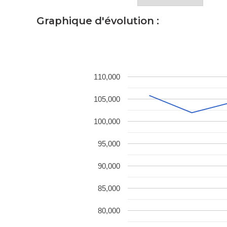
Graphique d'évolution :
110,000
105,000
100,000
95,000
90,000
85,000
80,000