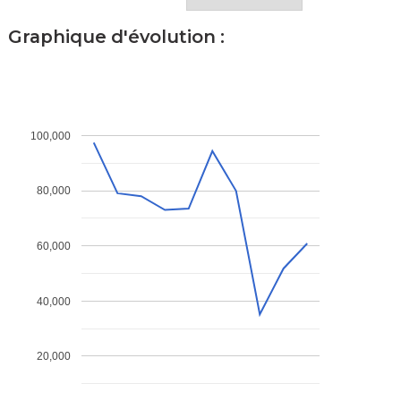
Graphique d'évolution :
100,000
80,000
60,000
40,000
20,000