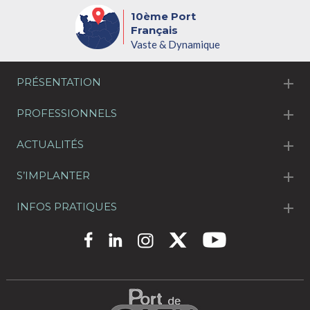
10ème Port
Français
Vaste & Dynamique
PRÉSENTATION
PROFESSIONNELS
ACTUALITÉS
S’IMPLANTER
INFOS PRATIQUES