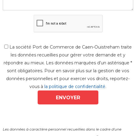
La société Port de Commerce de Caen-Ouistreham traite
les données recueillies pour gérer votre demande et y
répondre au mieux. Les données marquées d’un astérisque *
sont obligatoires. Pour en savoir plus sur la gestion de vos
données personnelles et pour exercer vos droits, reportez-
vous à
la politique de confidentialité
.
Les données à caractère personnel recueillies dans le cadre d'une