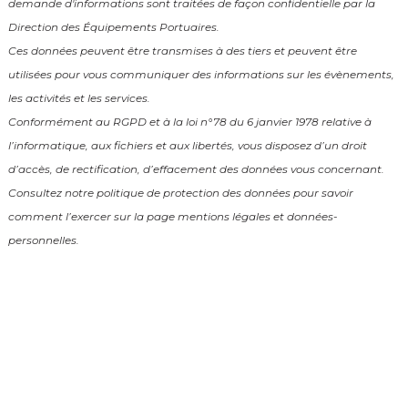
demande d'informations sont traitées de façon confidentielle par la
Direction des Équipements Portuaires.
Ces données peuvent être transmises à des tiers et peuvent être
utilisées pour vous communiquer des informations sur les évènements,
les activités et les services.
Conformément au RGPD et à la loi n°78 du 6 janvier 1978 relative à
l’informatique, aux fichiers et aux libertés, vous disposez d’un droit
d’accès, de rectification, d’effacement des données vous concernant.
Consultez notre politique de protection des données pour savoir
comment l’exercer sur la page mentions légales et données-
personnelles.