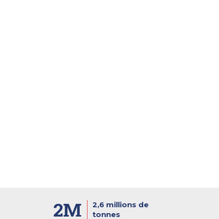
2M
2,6 millions de
tonnes