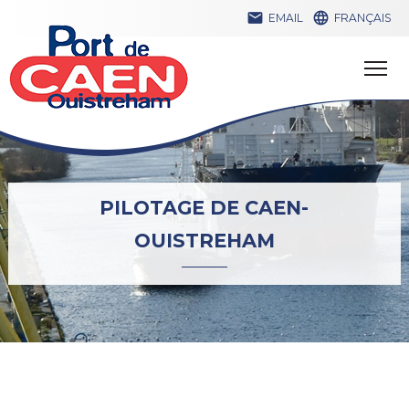


EMAIL
FRANÇAIS
PILOTAGE DE CAEN-
OUISTREHAM