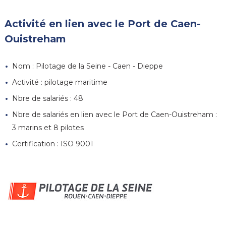
Activité en lien avec le Port de Caen-
Ouistreham
Nom : Pilotage de la Seine - Caen - Dieppe
Activité : pilotage maritime
Nbre de salariés : 48
Nbre de salariés en lien avec le Port de Caen-Ouistreham :
3 marins et 8 pilotes
Certification : ISO 9001