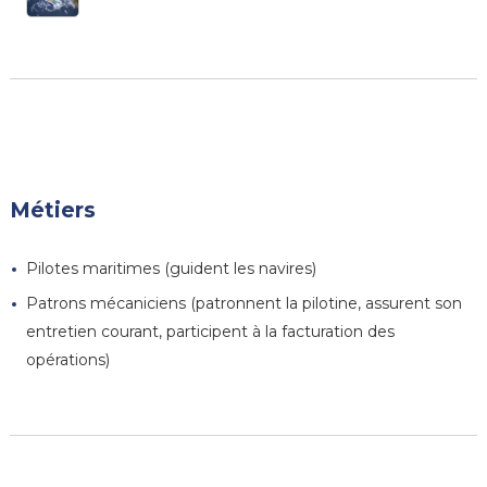
Métiers
Pilotes maritimes (guident les navires)
Patrons mécaniciens (patronnent la pilotine, assurent son
entretien courant, participent à la facturation des
opérations)