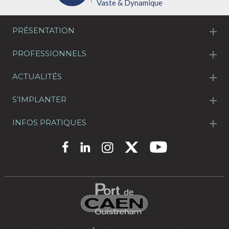
Vaste & Dynamique
PRÉSENTATION
PROFESSIONNELS
ACTUALITÉS
S’IMPLANTER
INFOS PRATIQUES