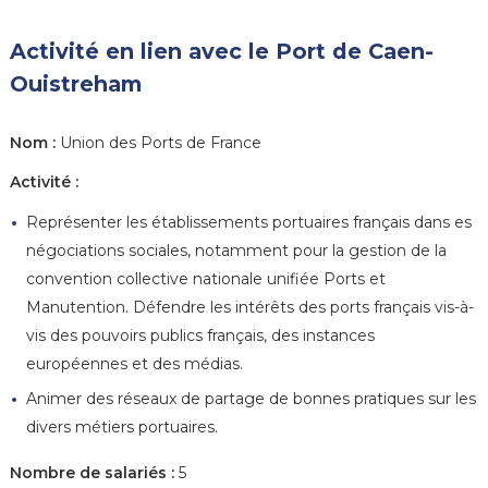
Activité en lien avec le Port de Caen-
Ouistreham
Nom :
Union des Ports de France
Activité :
Représenter les établissements portuaires français dans es
négociations sociales, notamment pour la gestion de la
convention collective nationale unifiée Ports et
Manutention. Défendre les intérêts des ports français vis-à-
vis des pouvoirs publics français, des instances
européennes et des médias.
Animer des réseaux de partage de bonnes pratiques sur les
divers métiers portuaires.
Nombre de salariés :
5