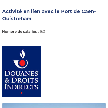
Activité en lien avec le Port de Caen-
Ouistreham
Nombre de salariés :
150