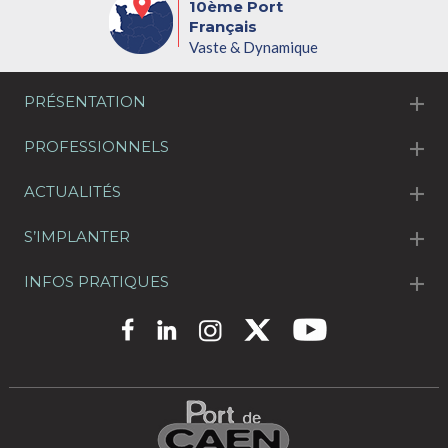
10ème Port
Français
Vaste & Dynamique
PRÉSENTATION
PROFESSIONNELS
ACTUALITÉS
S’IMPLANTER
INFOS PRATIQUES