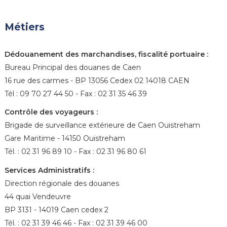
Métiers
Dédouanement des marchandises, fiscalité portuaire :
Bureau Principal des douanes de Caen
16 rue des carmes - BP 13056 Cedex 02 14018 CAEN
Tél : 09 70 27 44 50 - Fax : 02 31 35 46 39
Contrôle des voyageurs :
Brigade de surveillance extérieure de Caen Ouistreham
Gare Maritime - 14150 Ouistreham
Tél. : 02 31 96 89 10 - Fax : 02 31 96 80 61
Services Administratifs :
Direction régionale des douanes
44 quai Vendeuvre
BP 3131 - 14019 Caen cedex 2
Tél. : 02 31 39 46 46 - Fax : 02 31 39 46 00