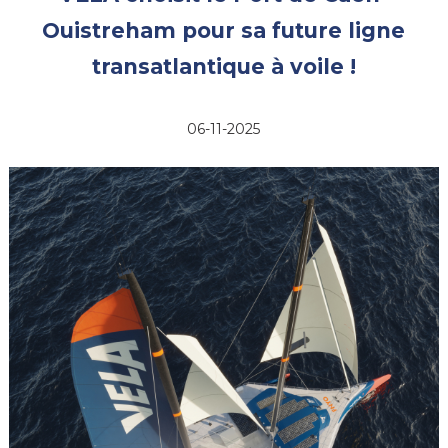
Ouistreham pour sa future ligne
transatlantique à voile !
06-11-2025