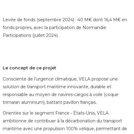
Levée de fonds (septembre 2024) : 40 M€ dont 16,4 M€ en
fonds propres, avec la participation de Normandie
Participations (juillet 2024).
Le concept de ce projet
Consciente de l’urgence climatique, VELA propose une
solution de transport maritime innovante, durable et
responsable au moyen de navires-cargos à voile (coque
trimaran aluminium), battant pavillon français.
Orientée sur le segment France - États-Unis, VELA
ambitionne de contribuer à la décarbonation du transport
maritime avec une propulsion 100% vélique, permettant de