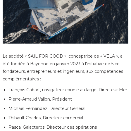
La société « SAIL FOR GOOD », conceptrice de « VELA », a
été fondée à Bayonne en janvier 2023 à l’initiative de 5 co-
fondateurs, entrepreneurs et ingénieurs, aux compétences
complémentaires :
François Gabart, navigateur course au large, Directeur Mer
Pierre-Arnaud Vallon, Président
Michaël Fernandez, Directeur Général
Thibault Charles, Directeur comercial
Pascal Galacteros, Directeur des opérations