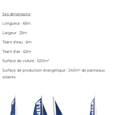
Ses dimensions
:
Longueur : 65m
Largeur : 25m
Tirant d’eau : 6m
Tirant d’air : 62m
Surface de voilure : 620m²
Surface de production énergétique : 240m² de panneaux
solaires