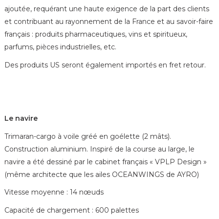
ajoutée, requérant une haute exigence de la part des clients
et contribuant au rayonnement de la France et au savoir-faire
français : produits pharmaceutiques, vins et spiritueux,
parfums, pièces industrielles, etc.
Des produits US seront également importés en fret retour.
Le navire
Trimaran-cargo à voile gréé en goélette (2 mâts).
Construction aluminium. Inspiré de la course au large, le
navire a été dessiné par le cabinet français « VPLP Design »
(même architecte que les ailes OCEANWINGS de AYRO)
Vitesse moyenne : 14 nœuds
Capacité de chargement : 600 palettes