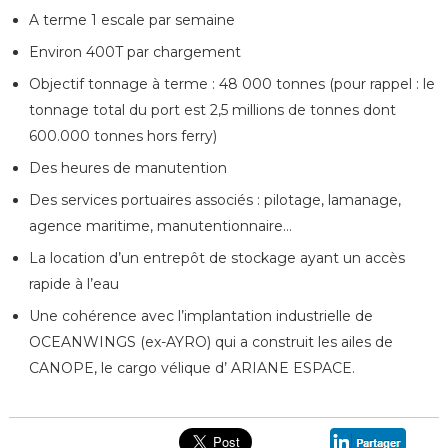
A terme 1 escale par semaine
Environ 400T par chargement
Objectif tonnage à terme : 48 000 tonnes (pour rappel : le
tonnage total du port est 2,5 millions de tonnes dont
600.000 tonnes hors ferry)
Des heures de manutention
Des services portuaires associés : pilotage, lamanage,
agence maritime, manutentionnaire…
La location d’un entrepôt de stockage ayant un accès
rapide à l’eau
Une cohérence avec l’implantation industrielle de
OCEANWINGS (ex-AYRO) qui a construit les ailes de
CANOPE, le cargo vélique d’ ARIANE ESPACE.