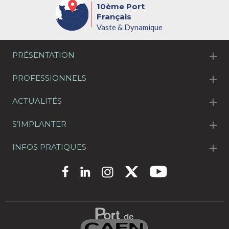
10ème Port
Français
Vaste & Dynamique
PRÉSENTATION
PROFESSIONNELS
ACTUALITÉS
S’IMPLANTER
INFOS PRATIQUES