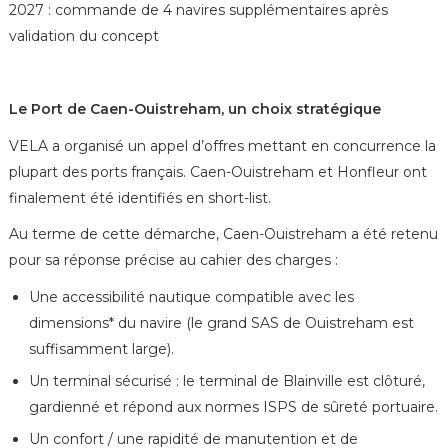
2027 : commande de 4 navires supplémentaires après
validation du concept
Le Port de Caen-Ouistreham, un choix stratégique
VELA a organisé un appel d’offres mettant en concurrence la
plupart des ports français. Caen-Ouistreham et Honfleur ont
finalement été identifiés en short-list.
Au terme de cette démarche, Caen-Ouistreham a été retenu
pour sa réponse précise au cahier des charges :
Une accessibilité nautique compatible avec les
dimensions* du navire (le grand SAS de Ouistreham est
suffisamment large).
Un terminal sécurisé : le terminal de Blainville est clôturé,
gardienné et répond aux normes ISPS de sûreté portuaire.
Un confort / une rapidité de manutention et de