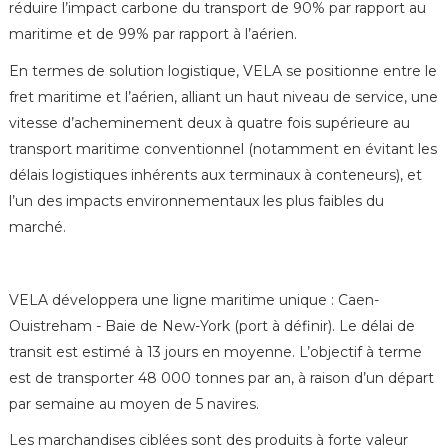
réduire l’impact carbone du transport de 90% par rapport au
maritime et de 99% par rapport à l’aérien.
En termes de solution logistique, VELA se positionne entre le
fret maritime et l’aérien, alliant un haut niveau de service, une
vitesse d’acheminement deux à quatre fois supérieure au
transport maritime conventionnel (notamment en évitant les
délais logistiques inhérents aux terminaux à conteneurs), et
l’un des impacts environnementaux les plus faibles du
marché.
VELA développera une ligne maritime unique : Caen-
Ouistreham - Baie de New-York (port à définir). Le délai de
transit est estimé à 13 jours en moyenne. L’objectif à terme
est de transporter 48 000 tonnes par an, à raison d’un départ
par semaine au moyen de 5 navires.
Les marchandises ciblées sont des produits à forte valeur