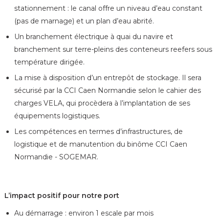
stationnement : le canal offre un niveau d’eau constant
(pas de marnage) et un plan d’eau abrité.
Un branchement électrique à quai du navire et
branchement sur terre-pleins des conteneurs reefers sous
température dirigée.
La mise à disposition d’un entrepôt de stockage. Il sera
sécurisé par la CCI Caen Normandie selon le cahier des
charges VELA, qui procèdera à l’implantation de ses
équipements logistiques.
Les compétences en termes d’infrastructures, de
logistique et de manutention du binôme CCI Caen
Normandie - SOGEMAR.
L’impact positif pour notre port
Au démarrage : environ 1 escale par mois