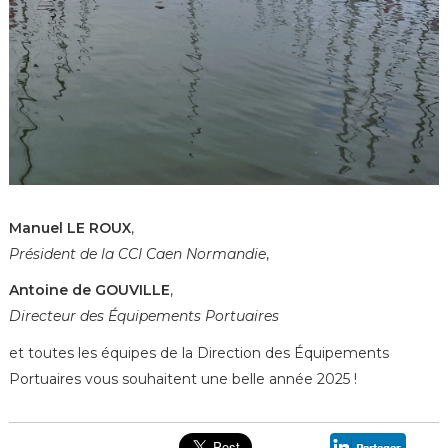
Manuel LE ROUX
,
Président de la CCI Caen Normandie
,
Antoine de GOUVILLE
,
Directeur des Équipements Portuaires
et toutes les équipes de la Direction des Équipements
Portuaires vous souhaitent une belle année 2025 !