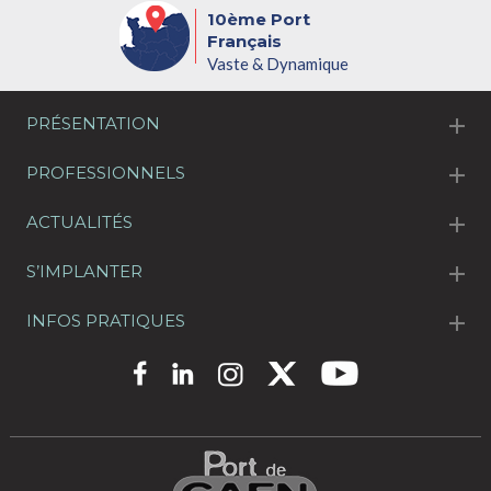
10ème Port
Français
Vaste & Dynamique
PRÉSENTATION
PROFESSIONNELS
ACTUALITÉS
S’IMPLANTER
INFOS PRATIQUES