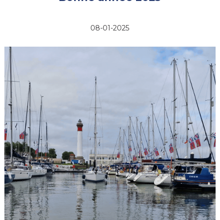
08-01-2025